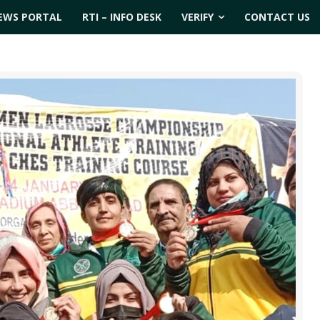
EWS PORTAL
RTI – INFO DESK
VERIFY
CONTACT US