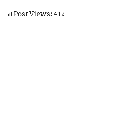
Post Views:
412