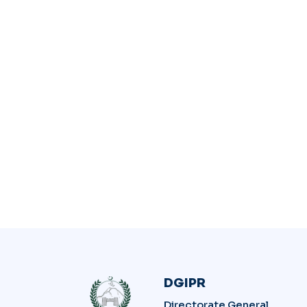
DGIPR
Directorate General