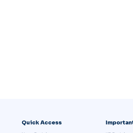
Quick Access
Important