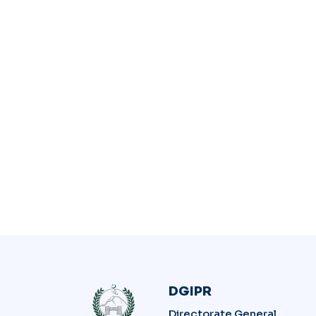
DGIPR
Directorate General