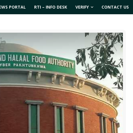
EWS PORTAL
RTI – INFO DESK
VERIFY
CONTACT US