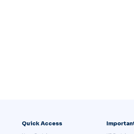
Quick Access
Important