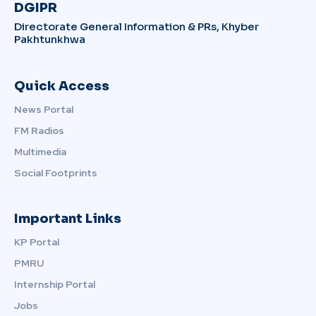
DGIPR
Directorate General Information & PRs, Khyber
Pakhtunkhwa
Quick Access
News Portal
FM Radios
Multimedia
Social Footprints
Important Links
KP Portal
PMRU
Internship Portal
Jobs