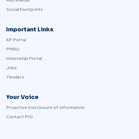
Social Footprints
Important Links
KP Portal
PMRU
Internship Portal
Jobs
Tenders
Your Voice
Proactive Dosclosure of Information
Contact PIO