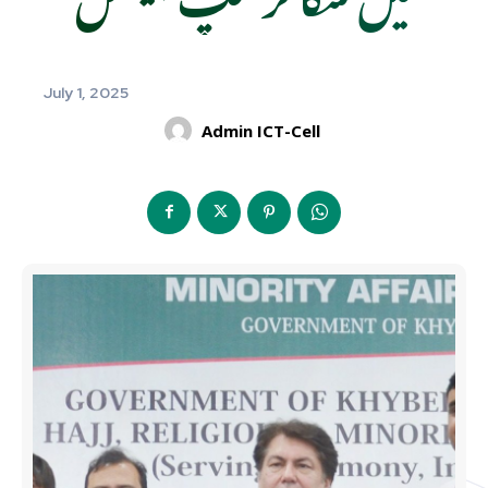
July 1, 2025
Admin ICT-Cell