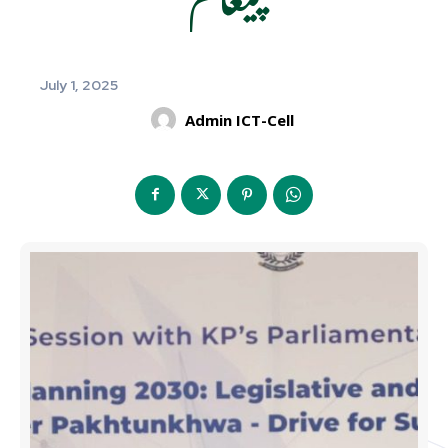
July 1, 2025
Admin ICT-Cell