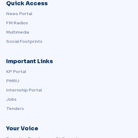
Quick Access
News Portal
FM Radios
Multimedia
Social Footprints
Important Links
KP Portal
PMRU
Internship Portal
Jobs
Tenders
Your Voice