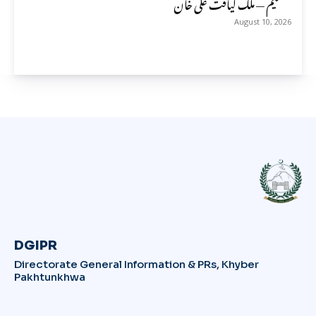
تقسیم — ملک لیاقت علی خان
August 10, 2026
DGIPR
Directorate General Information & PRs, Khyber
Pakhtunkhwa