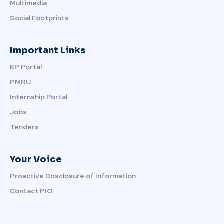
Multimedia
Social Footprints
Important Links
KP Portal
PMRU
Internship Portal
Jobs
Tenders
Your Voice
Proactive Dosclosure of Information
Contact PIO