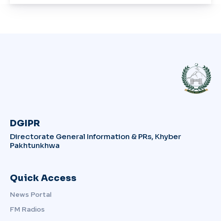
DGIPR
Directorate General Information & PRs, Khyber
Pakhtunkhwa
Quick Access
News Portal
FM Radios