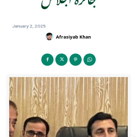
January 2, 2025
Afrasiyab Khan