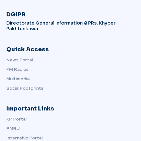
DGIPR
Directorate General Information & PRs, Khyber
Pakhtunkhwa
Quick Access
News Portal
FM Radios
Multimedia
Social Footprints
Important Links
KP Portal
PMRU
Internship Portal