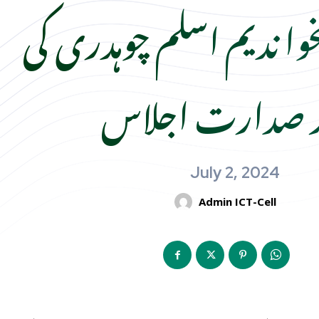
خوا ندیم اسلم چوہدری کی
ر صدارت اجلاس
July 2, 2024
Admin ICT-Cell