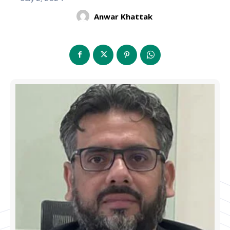
Anwar Khattak