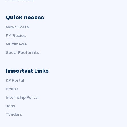
Quick Access
News Portal
FM Radios
Multimedia
Social Footprints
Important Links
KP Portal
PMRU
Internship Portal
Jobs
Tenders