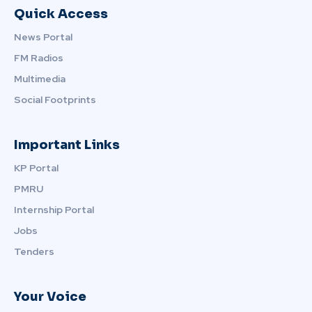
Quick Access
News Portal
FM Radios
Multimedia
Social Footprints
Important Links
KP Portal
PMRU
Internship Portal
Jobs
Tenders
Your Voice