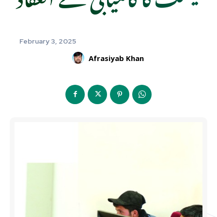
February 3, 2025
Afrasiyab Khan