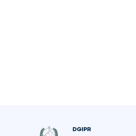
DGIPR