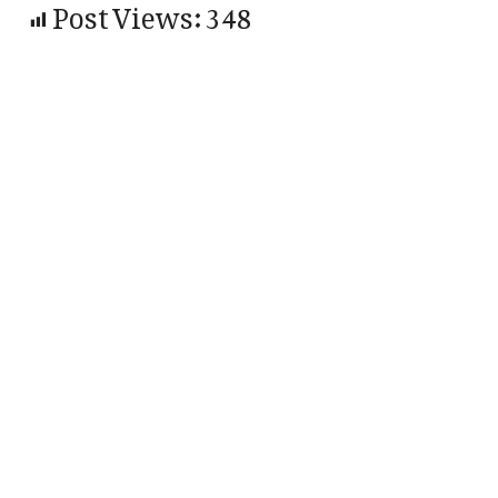
Post Views:
348