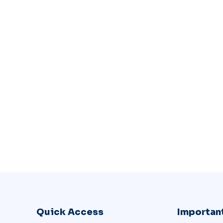
Quick Access
Important