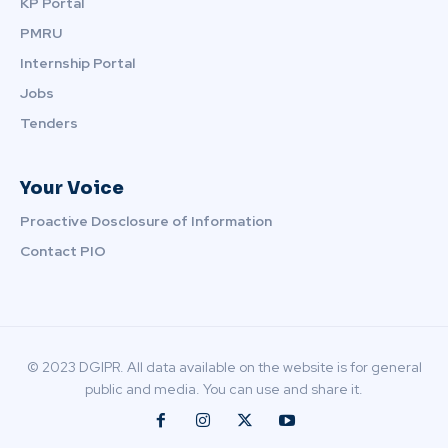
KP Portal
PMRU
Internship Portal
Jobs
Tenders
Your Voice
Proactive Dosclosure of Information
Contact PIO
© 2023 DGIPR. All data available on the website is for general
public and media. You can use and share it.