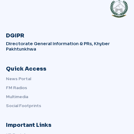
DGIPR
Directorate General Information & PRs, Khyber
Pakhtunkhwa
Quick Access
News Portal
FM Radios
Multimedia
Social Footprints
Important Links