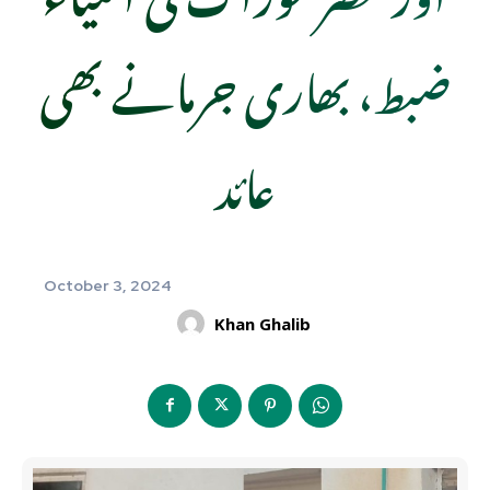
ضبط، بھاری جرمانے بھی
عائد
October 3, 2024
Khan Ghalib