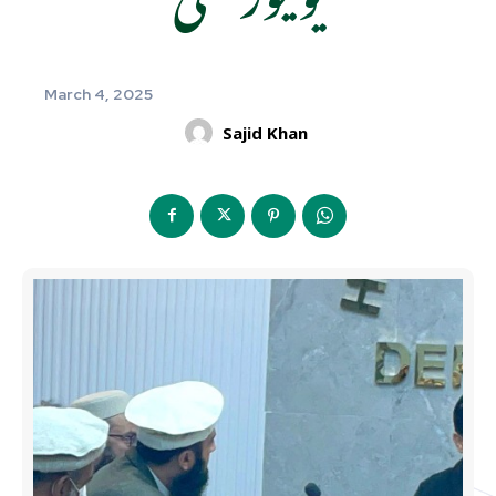
March 4, 2025
Sajid Khan