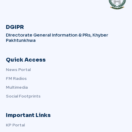
DGIPR
Directorate General Information & PRs, Khyber
Pakhtunkhwa
Quick Access
News Portal
FM Radios
Multimedia
Social Footprints
Important Links
KP Portal