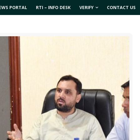
EWS PORTAL
RTI – INFO DESK
VERIFY
CONTACT US