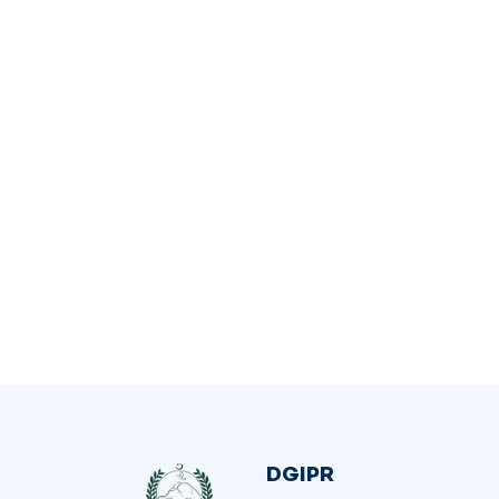
DGIPR