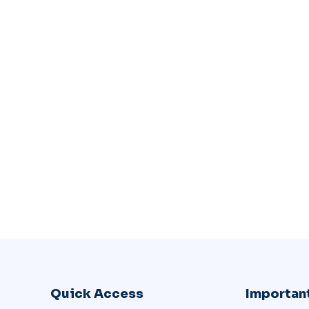
Quick Access
Important