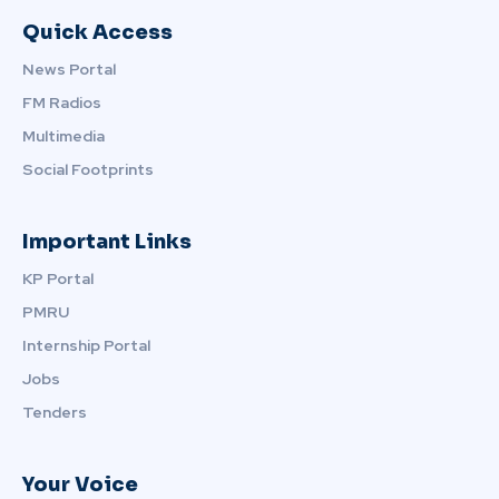
Quick Access
News Portal
FM Radios
Multimedia
Social Footprints
Important Links
KP Portal
PMRU
Internship Portal
Jobs
Tenders
Your Voice