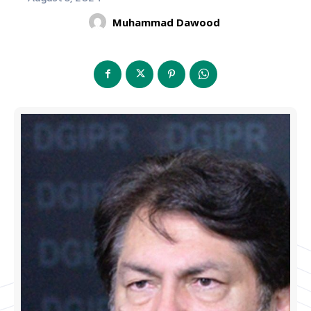
Muhammad Dawood