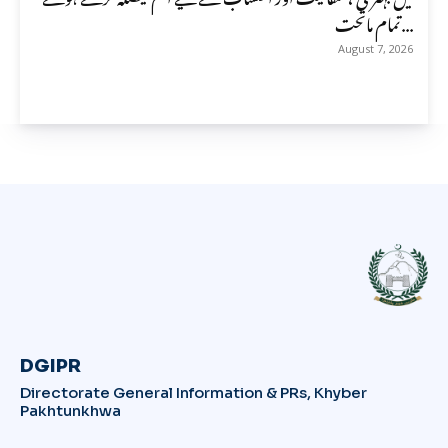
تمام ماتحت...
August 7, 2026
DGIPR
Directorate General Information & PRs, Khyber
Pakhtunkhwa