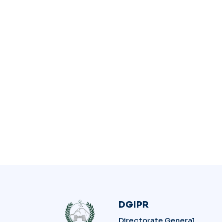
DGIPR
Directorate General