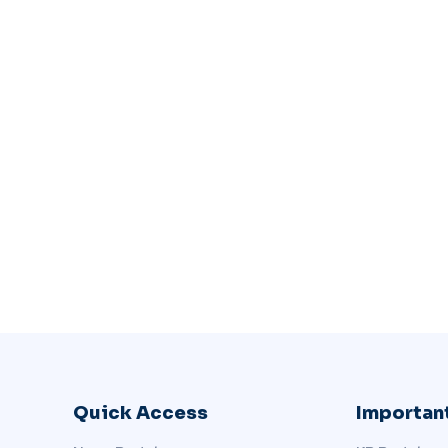
Quick Access
Important