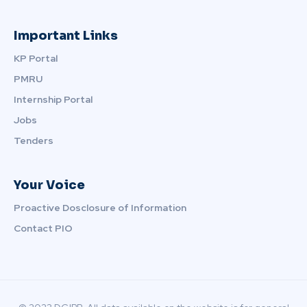
Important Links
KP Portal
PMRU
Internship Portal
Jobs
Tenders
Your Voice
Proactive Dosclosure of Information
Contact PIO