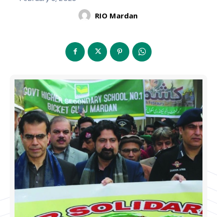
RIO Mardan