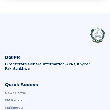
DGIPR
Directorate General Information & PRs, Khyber
Pakhtunkhwa
Quick Access
News Portal
FM Radios
Multimedia