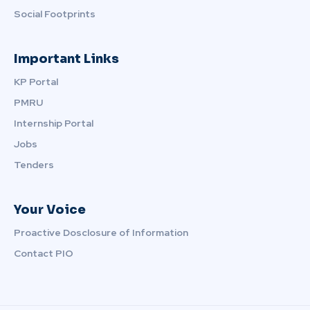
Social Footprints
Important Links
KP Portal
PMRU
Internship Portal
Jobs
Tenders
Your Voice
Proactive Dosclosure of Information
Contact PIO