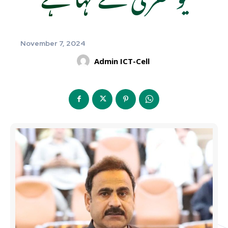
November 7, 2024
Admin ICT-Cell