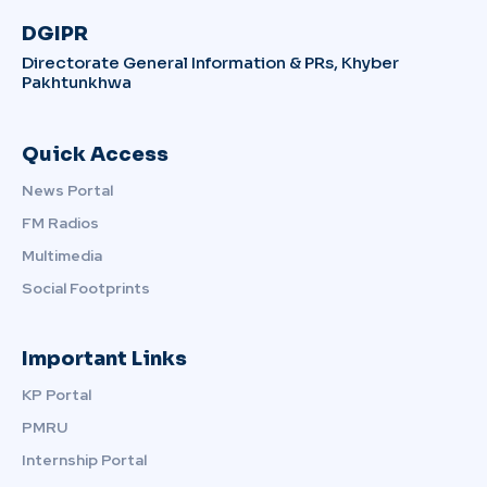
DGIPR
Directorate General Information & PRs, Khyber
Pakhtunkhwa
Quick Access
News Portal
FM Radios
Multimedia
Social Footprints
Important Links
KP Portal
PMRU
Internship Portal