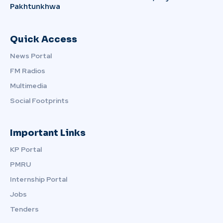
Pakhtunkhwa
Quick Access
News Portal
FM Radios
Multimedia
Social Footprints
Important Links
KP Portal
PMRU
Internship Portal
Jobs
Tenders