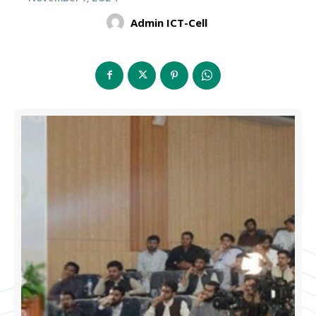
Admin ICT-Cell