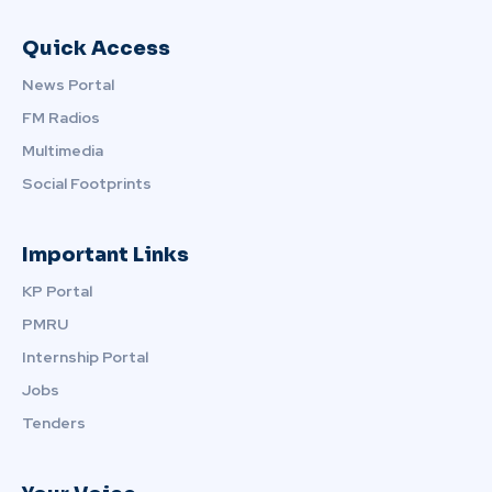
Quick Access
News Portal
FM Radios
Multimedia
Social Footprints
Important Links
KP Portal
PMRU
Internship Portal
Jobs
Tenders