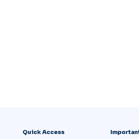
Quick Access
Important