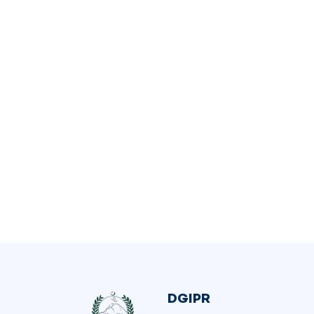
DGIPR