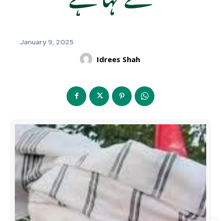
January 9, 2025
Idrees Shah