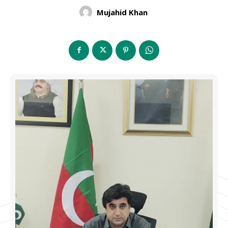
Mujahid Khan