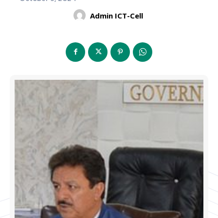
Admin ICT-Cell