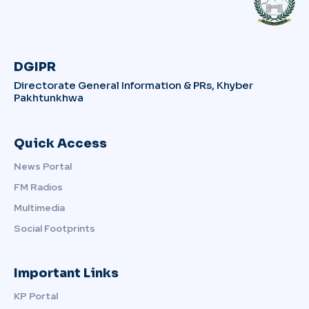
DGIPR
Directorate General Information & PRs, Khyber
Pakhtunkhwa
Quick Access
News Portal
FM Radios
Multimedia
Social Footprints
Important Links
KP Portal