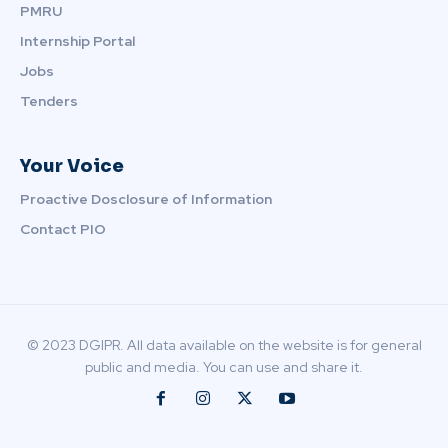
PMRU
Internship Portal
Jobs
Tenders
Your Voice
Proactive Dosclosure of Information
Contact PIO
© 2023 DGIPR. All data available on the website is for general
public and media. You can use and share it.