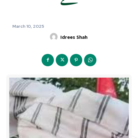
March 10, 2025
Idrees Shah