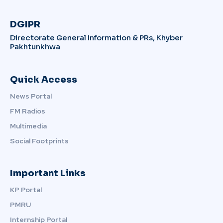
DGIPR
Directorate General Information & PRs, Khyber
Pakhtunkhwa
Quick Access
News Portal
FM Radios
Multimedia
Social Footprints
Important Links
KP Portal
PMRU
Internship Portal