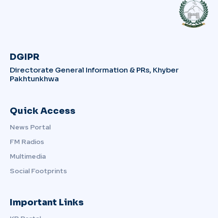
DGIPR
Directorate General Information & PRs, Khyber
Pakhtunkhwa
Quick Access
News Portal
FM Radios
Multimedia
Social Footprints
Important Links