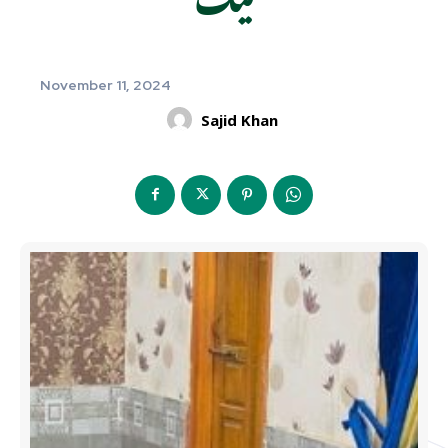
November 11, 2024
Sajid Khan