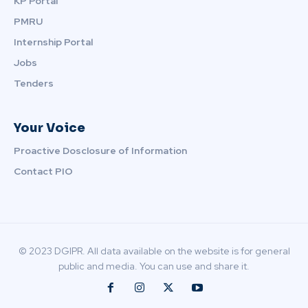
KP Portal
PMRU
Internship Portal
Jobs
Tenders
Your Voice
Proactive Dosclosure of Information
Contact PIO
© 2023 DGIPR. All data available on the website is for general
public and media. You can use and share it.