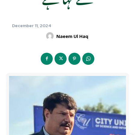
December 11, 2024
Naeem Ul Haq