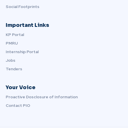
Social Footprints
Important Links
KP Portal
PMRU
Internship Portal
Jobs
Tenders
Your Voice
Proactive Dosclosure of Information
Contact PIO