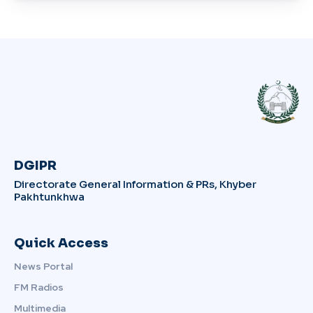
DGIPR
Directorate General Information & PRs, Khyber
Pakhtunkhwa
Quick Access
News Portal
FM Radios
Multimedia