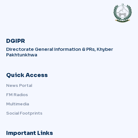
DGIPR
Directorate General Information & PRs, Khyber
Pakhtunkhwa
Quick Access
News Portal
FM Radios
Multimedia
Social Footprints
Important Links