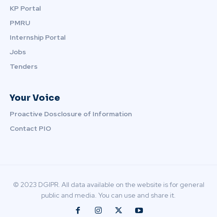
KP Portal
PMRU
Internship Portal
Jobs
Tenders
Your Voice
Proactive Dosclosure of Information
Contact PIO
© 2023 DGIPR. All data available on the website is for general
public and media. You can use and share it.