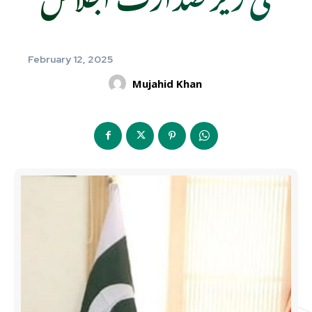
February 12, 2025
Mujahid Khan