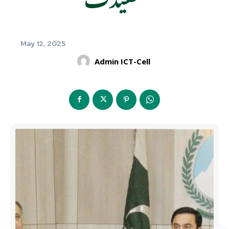
May 12, 2025
Admin ICT-Cell