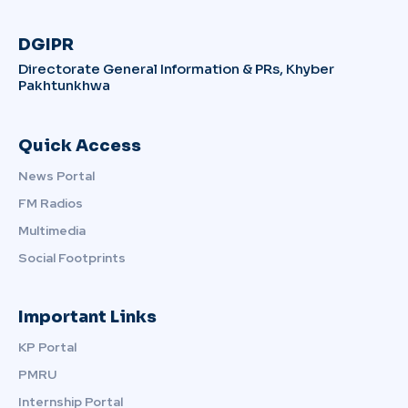
DGIPR
Directorate General Information & PRs, Khyber
Pakhtunkhwa
Quick Access
News Portal
FM Radios
Multimedia
Social Footprints
Important Links
KP Portal
PMRU
Internship Portal