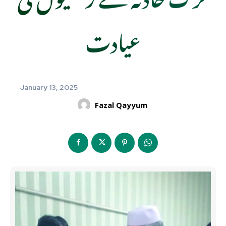
عیادت
January 13, 2025
Fazal Qayyum