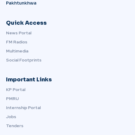
Pakhtunkhwa
Quick Access
News Portal
FM Radios
Multimedia
Social Footprints
Important Links
KP Portal
PMRU
Internship Portal
Jobs
Tenders