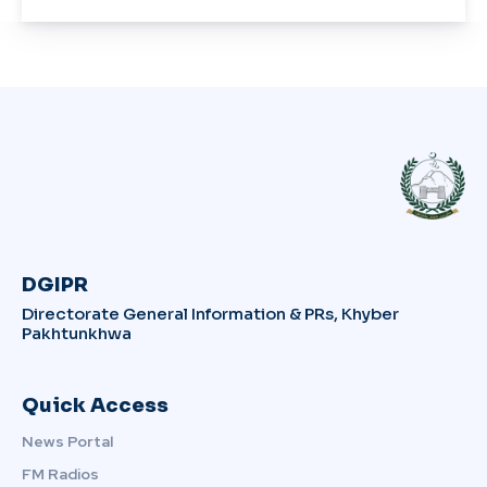
DGIPR
Directorate General Information & PRs, Khyber
Pakhtunkhwa
Quick Access
News Portal
FM Radios