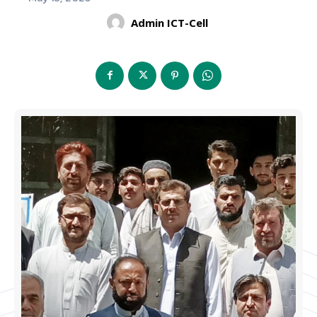
Admin ICT-Cell