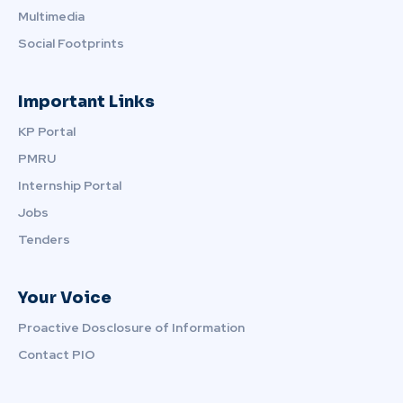
Multimedia
Social Footprints
Important Links
KP Portal
PMRU
Internship Portal
Jobs
Tenders
Your Voice
Proactive Dosclosure of Information
Contact PIO