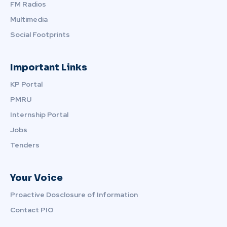
FM Radios
Multimedia
Social Footprints
Important Links
KP Portal
PMRU
Internship Portal
Jobs
Tenders
Your Voice
Proactive Dosclosure of Information
Contact PIO