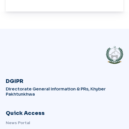
DGIPR
Directorate General Information & PRs, Khyber
Pakhtunkhwa
Quick Access
News Portal