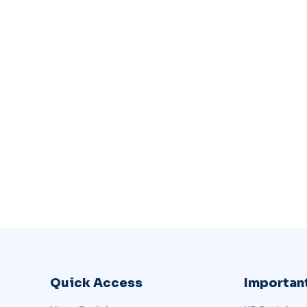
Quick Access
Important