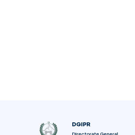
DGIPR
Directorate General