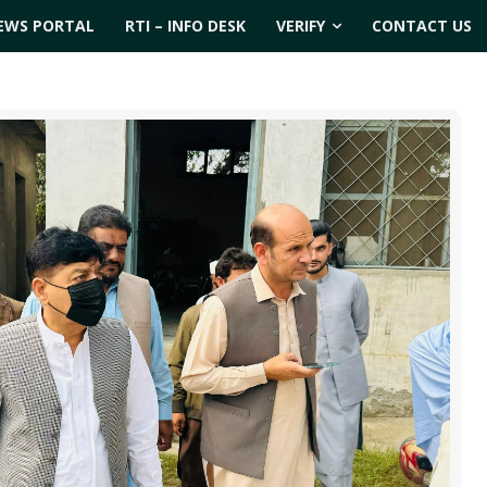
EWS PORTAL
RTI – INFO DESK
VERIFY
CONTACT US