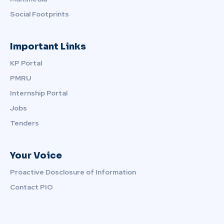
Social Footprints
Important Links
KP Portal
PMRU
Internship Portal
Jobs
Tenders
Your Voice
Proactive Dosclosure of Information
Contact PIO