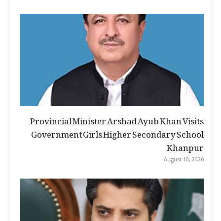
Provincial Minister Arshad Ayub Khan Visits
Government Girls Higher Secondary School
Khanpur
August 10, 2026