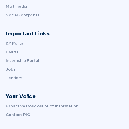
Multimedia
Social Footprints
Important Links
KP Portal
PMRU
Internship Portal
Jobs
Tenders
Your Voice
Proactive Dosclosure of Information
Contact PIO