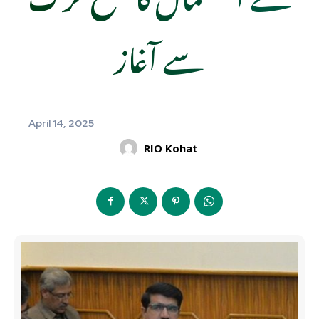
سے آغاز
April 14, 2025
RIO Kohat