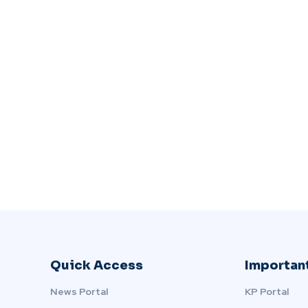
Quick Access
Important
News Portal
KP Portal