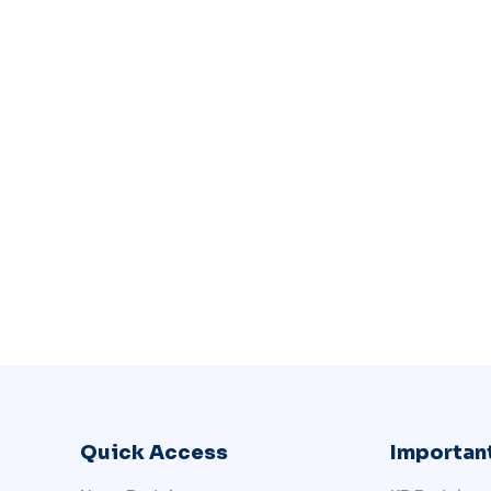
Quick Access
Important