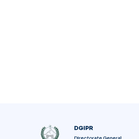
DGIPR
Directorate General