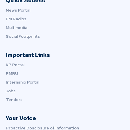
Quick Access
News Portal
FM Radios
Multimedia
Social Footprints
Important Links
KP Portal
PMRU
Internship Portal
Jobs
Tenders
Your Voice
Proactive Dosclosure of Information