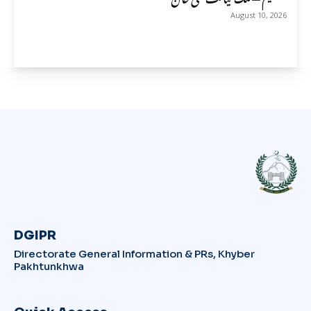
August 10, 2026
DGIPR
Directorate General Information & PRs, Khyber
Pakhtunkhwa