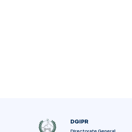
DGIPR
Directorate General