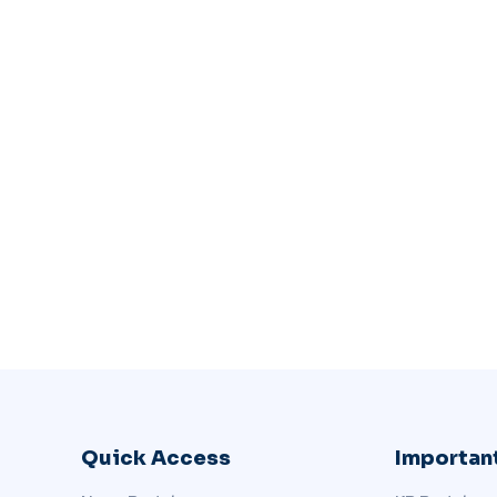
Quick Access
Important