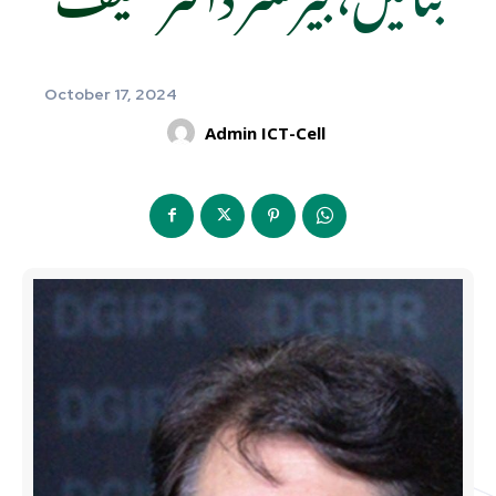
October 17, 2024
Admin ICT-Cell