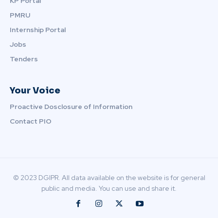
KP Portal
PMRU
Internship Portal
Jobs
Tenders
Your Voice
Proactive Dosclosure of Information
Contact PIO
© 2023 DGIPR. All data available on the website is for general
public and media. You can use and share it.