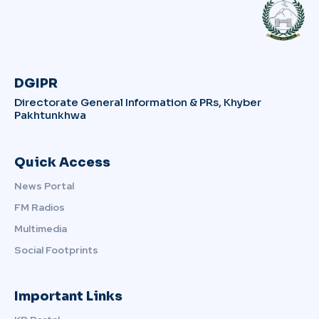
DGIPR
Directorate General Information & PRs, Khyber
Pakhtunkhwa
Quick Access
News Portal
FM Radios
Multimedia
Social Footprints
Important Links