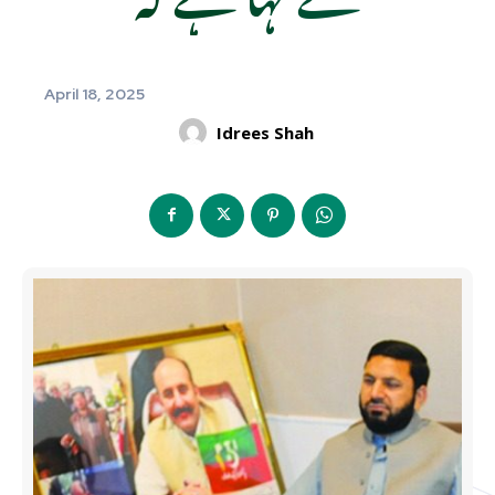
April 18, 2025
Idrees Shah