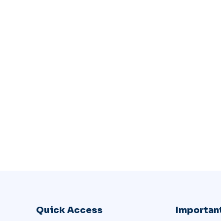
Quick Access
Important