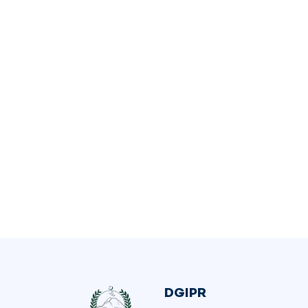
DGIPR