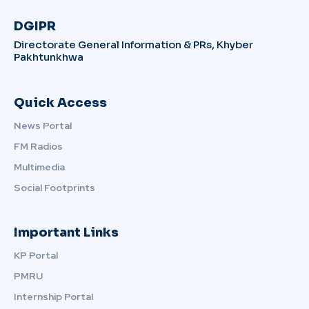
DGIPR
Directorate General Information & PRs, Khyber
Pakhtunkhwa
Quick Access
News Portal
FM Radios
Multimedia
Social Footprints
Important Links
KP Portal
PMRU
Internship Portal