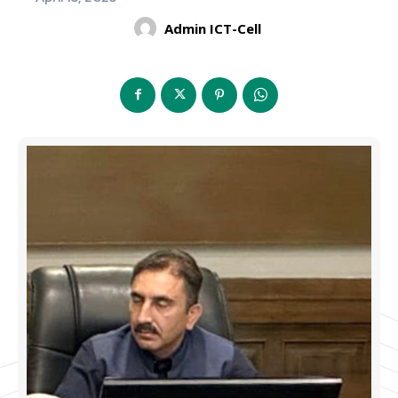
Admin ICT-Cell