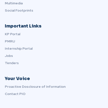
Multimedia
Social Footprints
Important Links
KP Portal
PMRU
Internship Portal
Jobs
Tenders
Your Voice
Proactive Dosclosure of Information
Contact PIO