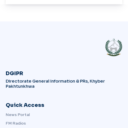
DGIPR
Directorate General Information & PRs, Khyber
Pakhtunkhwa
Quick Access
News Portal
FM Radios