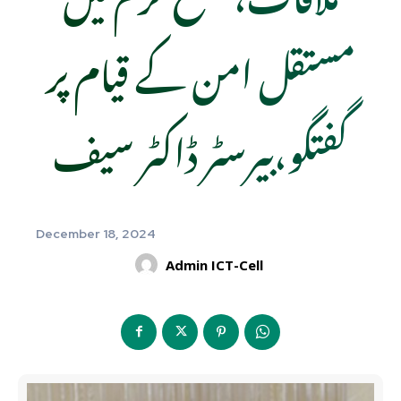
مستقل امن کے قیام پر
گفتگو،بیرسٹر ڈاکٹر سیف
December 18, 2024
Admin ICT-Cell