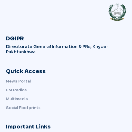
DGIPR
Directorate General Information & PRs, Khyber
Pakhtunkhwa
Quick Access
News Portal
FM Radios
Multimedia
Social Footprints
Important Links