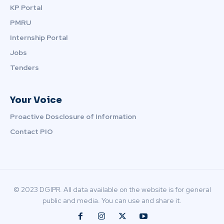
KP Portal
PMRU
Internship Portal
Jobs
Tenders
Your Voice
Proactive Dosclosure of Information
Contact PIO
© 2023 DGIPR. All data available on the website is for general
public and media. You can use and share it.