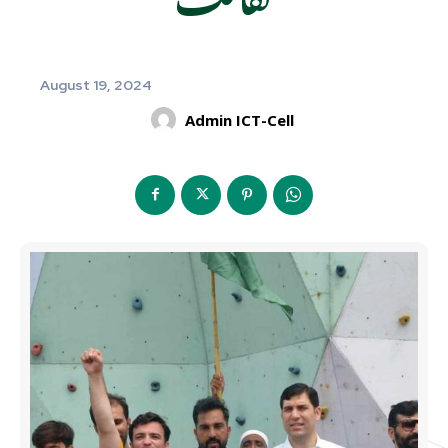
August 19, 2024
Admin ICT-Cell