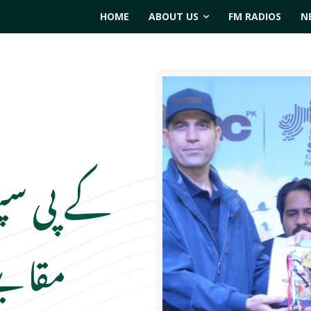
HOME
ABOUT US
FM RADIOS
N
کے پی سپ
مقابلے