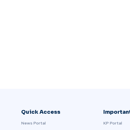
Quick Access
Important
News Portal
KP Portal