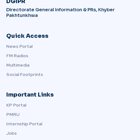
DGIPR
Directorate General Information & PRs, Khyber
Pakhtunkhwa
Quick Access
News Portal
FM Radios
Multimedia
Social Footprints
Important Links
KP Portal
PMRU
Internship Portal
Jobs