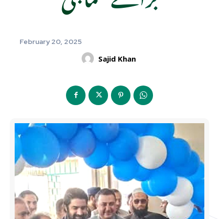
February 20, 2025
Sajid Khan