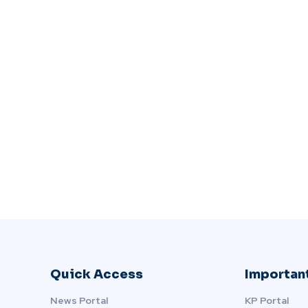
Quick Access
Important
News Portal
KP Portal