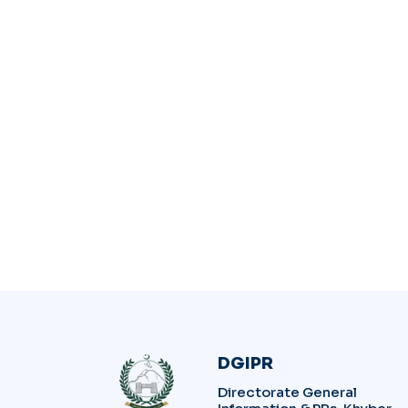
DGIPR
Directorate General