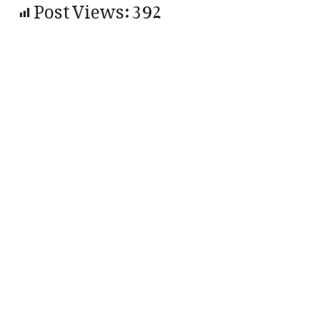
Post Views:
392