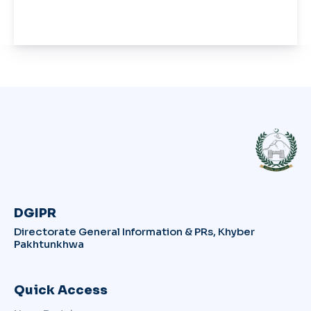
DGIPR
Directorate General Information & PRs, Khyber
Pakhtunkhwa
Quick Access