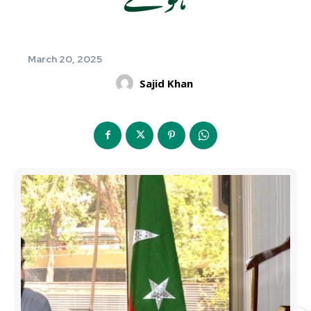
March 20, 2025
Sajid Khan