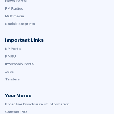
News Portal
FM Radios
Multimedia
Social Footprints
Important Links
KP Portal
PMRU
Internship Portal
Jobs
Tenders
Your Voice
Proactive Dosclosure of Information
Contact PIO